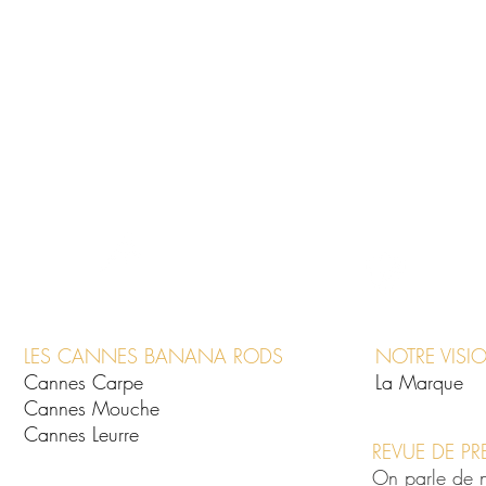
LES CANNES BANANA RODS
NOTRE VISI
Cannes Carpe
La Marque
Cannes Mouche
Cannes Leurre
REVUE DE PR
On parle de 