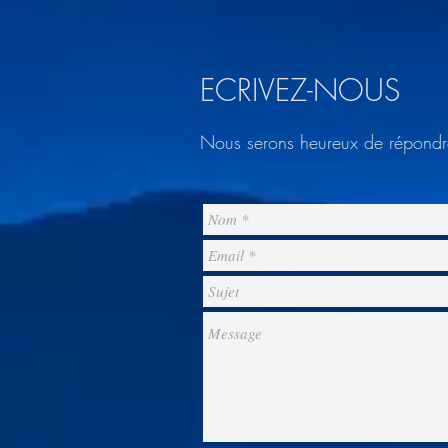
ECRIVEZ-NOUS
Nous serons heureux de répondre