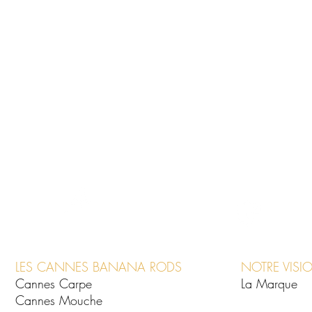
LES CANNES BANANA RODS
NOTRE VISI
Cannes Carpe
La Marque
Cannes Mouche