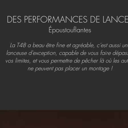
DES PERFORMANCES DE LANC
Époustouflantes
La T48 a beau être fine et agréable, c'est aussi un
lanceuse d'exception, capable de vous faire dépas
vos limites, et vous permettre de pêcher là où les aut
ne peuvent pas placer un montage !