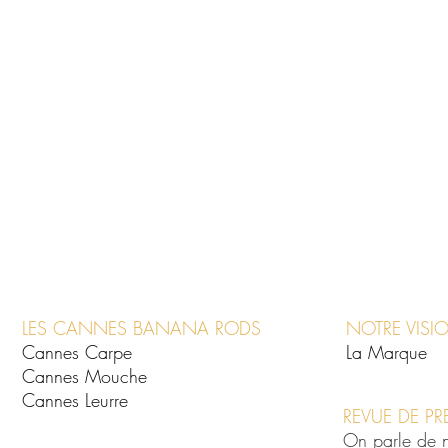
LES CANNES BANANA RODS
NOTRE VISI
Cannes Carpe
La Marque
Cannes Mouche
Cannes Leurre
REVUE DE PR
On parle de 