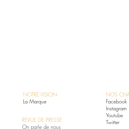
NOTRE VISION
NOS CHAI
La Marque
Facebook
Instagram
Youtube
REVUE DE PRESSE
Twitter
On parle de nous