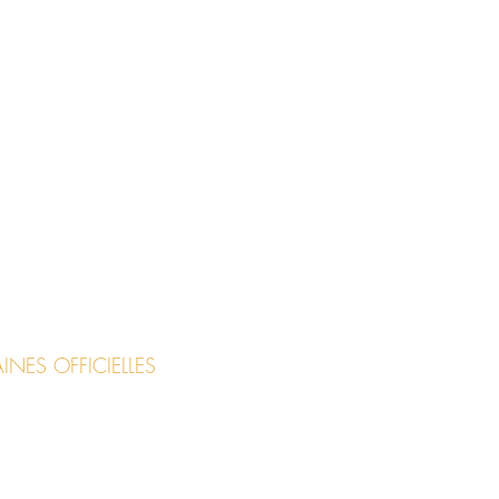
NES OFFICIELLES