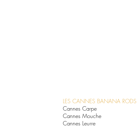
LES CANNES BANANA RODS
Cannes Carpe
Cannes Mouche
Cannes Leurre