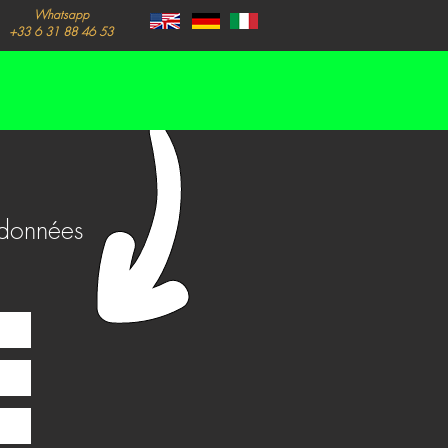
Whatsapp
+33 6 31 88 46 53
ordonnées