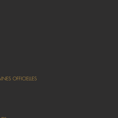
NES OFFICIELLES