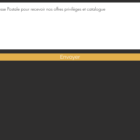
Envoyer